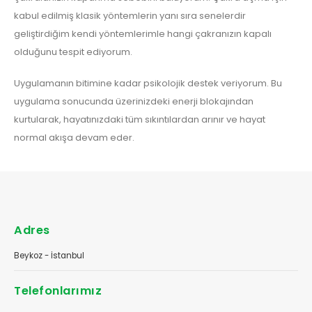
kabul edilmiş klasik yöntemlerin yanı sıra senelerdir
geliştirdiğim kendi yöntemlerimle hangi çakranızın kapalı
olduğunu tespit ediyorum.
Uygulamanın bitimine kadar psikolojik destek veriyorum. Bu
uygulama sonucunda üzerinizdeki enerji blokajından
kurtularak, hayatınızdaki tüm sıkıntılardan arınır ve hayat
normal akışa devam eder.
Adres
Beykoz - İstanbul
Telefonlarımız