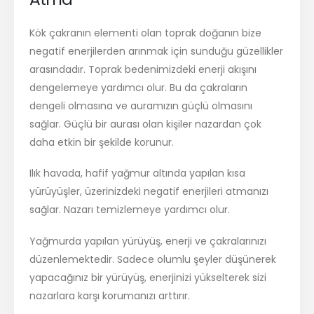
Kök çakranın elementi olan toprak doğanın bize
negatif enerjilerden arınmak için sunduğu güzellikler
arasındadır. Toprak bedenimizdeki enerji akışını
dengelemeye yardımcı olur. Bu da çakraların
dengeli olmasına ve auramızın güçlü olmasını
sağlar. Güçlü bir aurası olan kişiler nazardan çok
daha etkin bir şekilde korunur.
Ilık havada, hafif yağmur altında yapılan kısa
yürüyüşler, üzerinizdeki negatif enerjileri atmanızı
sağlar. Nazarı temizlemeye yardımcı olur.
Yağmurda yapılan yürüyüş, enerji ve çakralarınızı
düzenlemektedir. Sadece olumlu şeyler düşünerek
yapacağınız bir yürüyüş, enerjinizi yükselterek sizi
nazarlara karşı korumanızı arttırır.