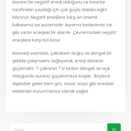
Nazarın bir negatif enerji olduğunu ve insanlar
tarafından yayıldığı için çok güçlü olabileceğini
biliyoruz. Negatif enerjilere karşı en önemli
kalkanımız ise auramızdır. Auramız bedenimizi zar
gibi saran enerjisel bir alandır. Çevremizdeki negatif
enerjilere karşı bizi korur.
Bioenerji seansları, çakraların doğru ve dengeli bir
şekilde çalışmasını sağlayarak, enerji alanınızı
güçlendirir. 7 çakranın 7'si birden dengeli ve açık
olduğunda auranız güçlenmeye başlar. Böylece
dışarıdan gelen kem göz, nazar, büyü gibi enerjisel
etkilerden korunmanıza olanak sağlar.