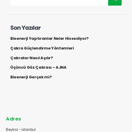
Son Yazılar
Bioenerji Yaptıranlar Neler Hissediyor?
Çakra Güçlendirme Yöntemleri
Çakralar Nasıl Açılır?
Üçüncü Göz Çakrası – AJNA
Bioenerji Gerçek mi?
Adres
Beykoz - İstanbul