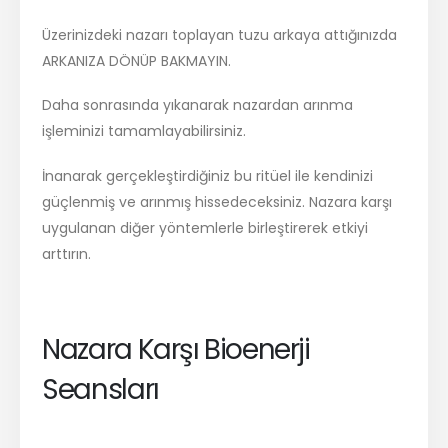
Üzerinizdeki nazarı toplayan tuzu arkaya attığınızda
ARKANIZA DÖNÜP BAKMAYIN.
Daha sonrasında yıkanarak nazardan arınma
işleminizi tamamlayabilirsiniz.
İnanarak gerçekleştirdiğiniz bu ritüel ile kendinizi
güçlenmiş ve arınmış hissedeceksiniz. Nazara karşı
uygulanan diğer yöntemlerle birleştirerek etkiyi
arttırın.
Nazara Karşı Bioenerji
Seansları