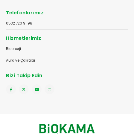
Telefonlarımız
0532 720 91 98
Hizmetlerimiz
Bioenerji
Aura ve Çakralar
Bizi Takip Edin