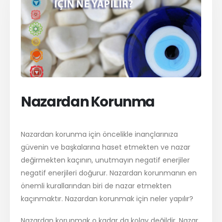
Nazardan Korunma
Nazardan korunma için öncelikle inançlarınıza
güvenin ve başkalarına haset etmekten ve nazar
değirmekten kaçının, unutmayın negatif enerjiler
negatif enerjileri doğurur. Nazardan korunmanın en
önemli kurallarından biri de nazar etmekten
kaçınmaktır. Nazardan korunmak için neler yapılır?
Nazardan korunmak o kadar da kolay değildir. Nazar